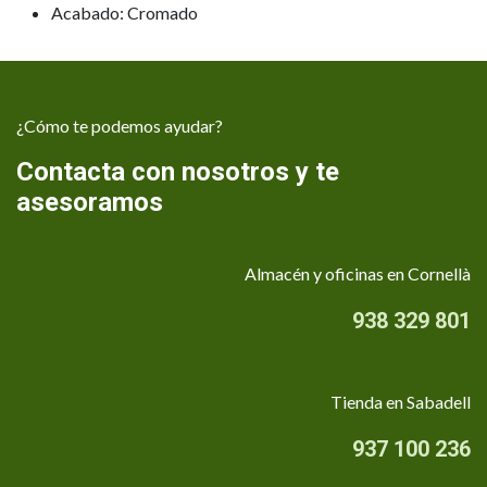
Acabado: Cromado
¿Cómo te podemos ayudar?
Contacta con nosotros y te
asesoramos
Almacén y oficinas en Cornellà
938 329 801
Tienda en Sabadell
937 100 236