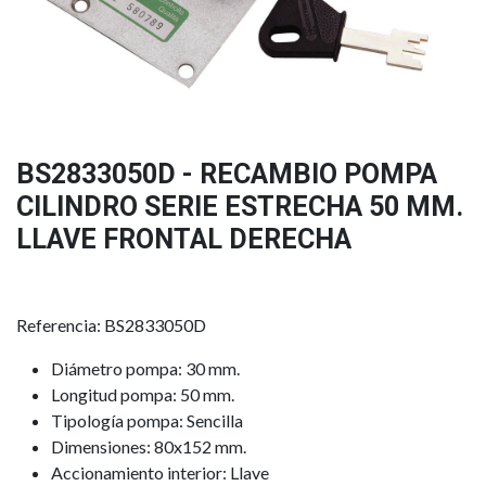
BS2833050D - RECAMBIO POMPA
CILINDRO SERIE ESTRECHA 50 MM.
LLAVE FRONTAL DERECHA
Referencia: BS2833050D
Diámetro pompa: 30 mm.
Longitud pompa: 50 mm.
Tipología pompa: Sencilla
Dimensiones: 80x152 mm.
Accionamiento interior: Llave