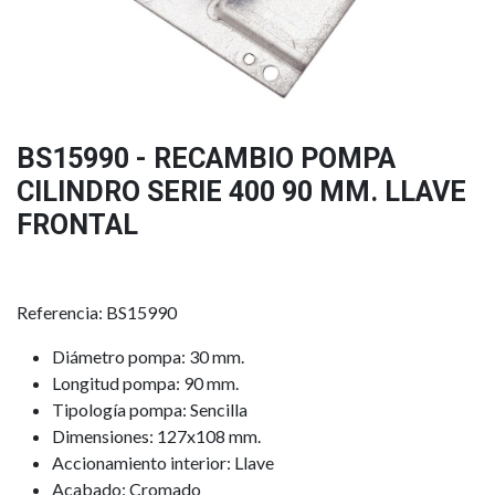
BS15990 - RECAMBIO POMPA
CILINDRO SERIE 400 90 MM. LLAVE
FRONTAL
Referencia: BS15990
Diámetro pompa: 30 mm.
Longitud pompa: 90 mm.
Tipología pompa: Sencilla
Dimensiones: 127x108 mm.
Accionamiento interior: Llave
Acabado: Cromado