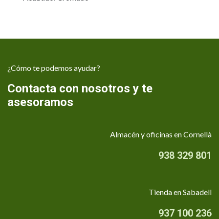
¿Cómo te podemos ayudar?
Contacta con nosotros y te
asesoramos
Almacén y oficinas en Cornellà
938 329 801
Tienda en Sabadell
937 100 236