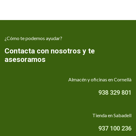
¿Cómo te podemos ayudar?
Contacta con nosotros y te
asesoramos
Almacén y oficinas en Cornellà
938 329 801
Tienda en Sabadell
937 100 236