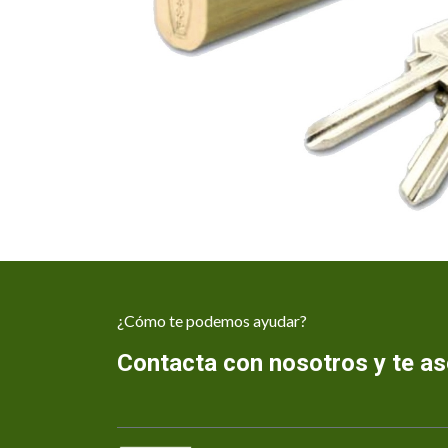
¿Cómo te podemos ayudar?
Contacta con nosotros y te 