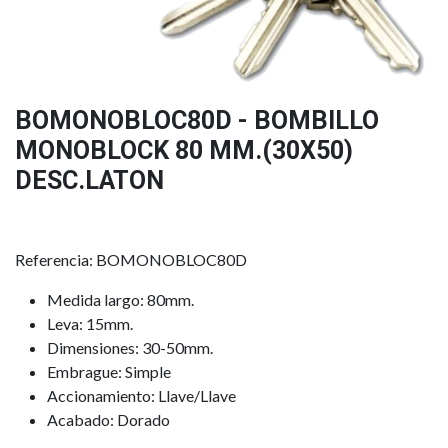
BOMONOBLOC80D - BOMBILLO
MONOBLOCK 80 MM.(30X50)
DESC.LATON
Referencia: BOMONOBLOC80D
Medida largo: 80mm.
Leva: 15mm.
Dimensiones: 30-50mm.
Embrague: Simple
Accionamiento: Llave/Llave
Acabado: Dorado