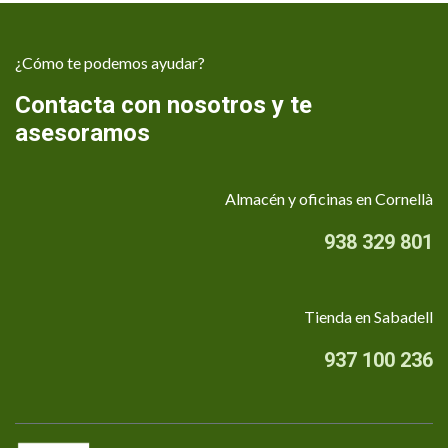
¿Cómo te podemos ayudar?
Contacta con nosotros y te
asesoramos
Almacén y oficinas en Cornellà
938 329 801
Tienda en Sabadell
937 100 236