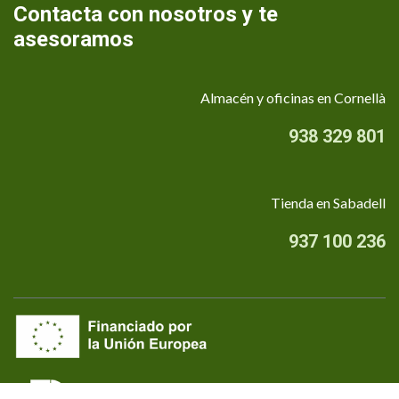
Contacta con nosotros y te
asesoramos
Almacén y oficinas en Cornellà
938 329 801
Tienda en Sabadell
937 100 236