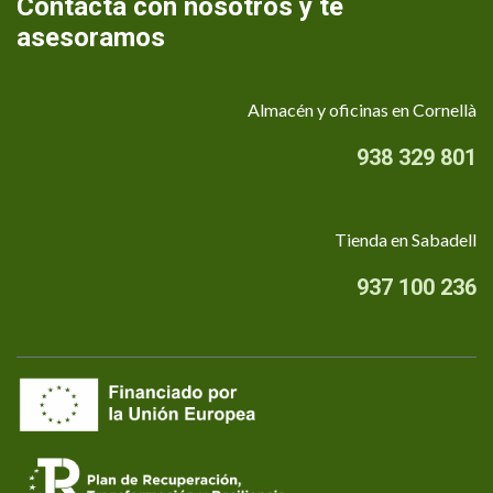
Contacta con nosotros y te
asesoramos
Almacén y oficinas en Cornellà
938 329 801
Tienda en Sabadell
937 100 236