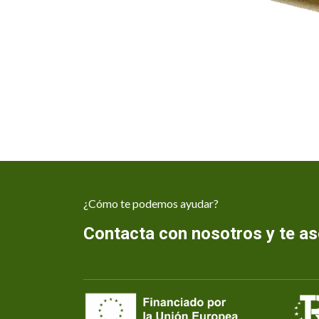
¿Cómo te podemos ayudar?
Contacta con nosotros y te 