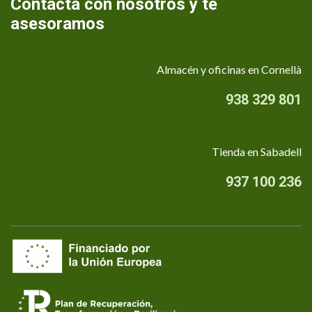
Contacta con nosotros y te
asesoramos
Almacén y oficinas en Cornellà
938 329 801
Tienda en Sabadell
937 100 236