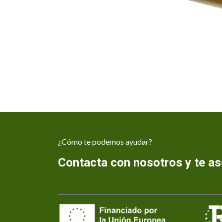
¿Cómo te podemos ayudar?
Contacta con nosotros y te 