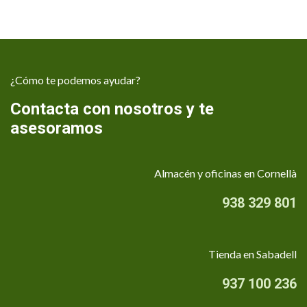
¿Cómo te podemos ayudar?
Contacta con nosotros y te
asesoramos
Almacén y oficinas en Cornellà
938 329 801
Tienda en Sabadell
937 100 236