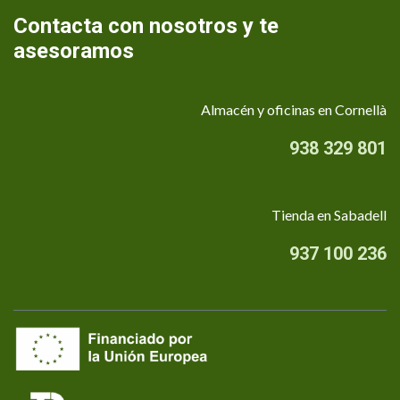
Contacta con nosotros y te
asesoramos
Almacén y oficinas en Cornellà
938 329 801
Tienda en Sabadell
937 100 236