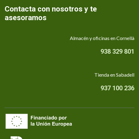
Contacta con nosotros y te
asesoramos
Almacén y oficinas en Cornellà
938 329 801
Tienda en Sabadell
937 100 236