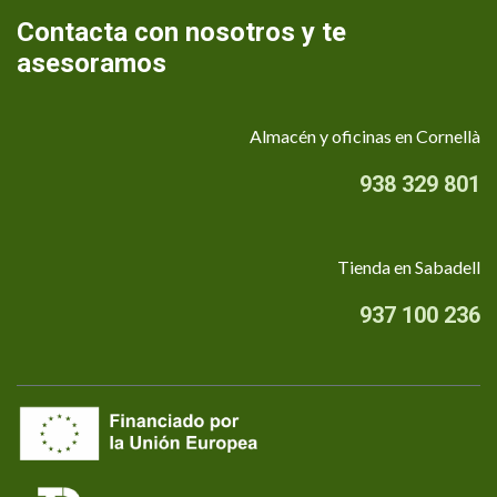
Contacta con nosotros y te
asesoramos
Almacén y oficinas en Cornellà
938 329 801
Tienda en Sabadell
937 100 236