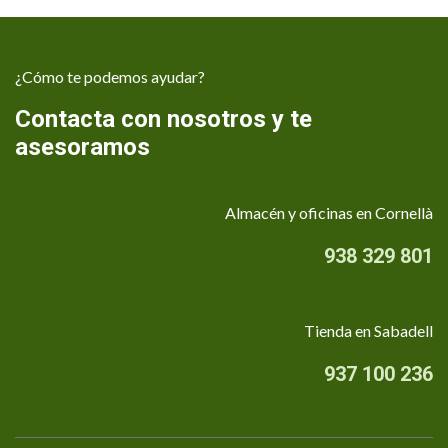
¿Cómo te podemos ayudar?
Contacta con nosotros y te
asesoramos
Almacén y oficinas en Cornellà
938 329 801
Tienda en Sabadell
937 100 236