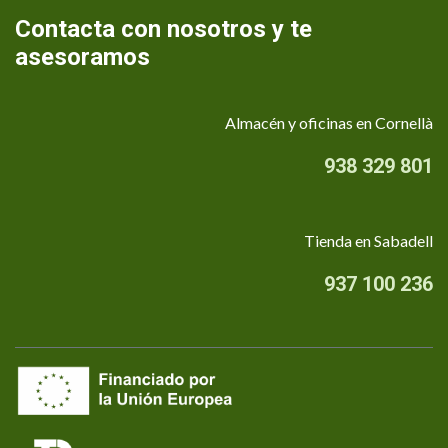
Contacta con nosotros y te
asesoramos
Almacén y oficinas en Cornellà
938 329 801
Tienda en Sabadell
937 100 236