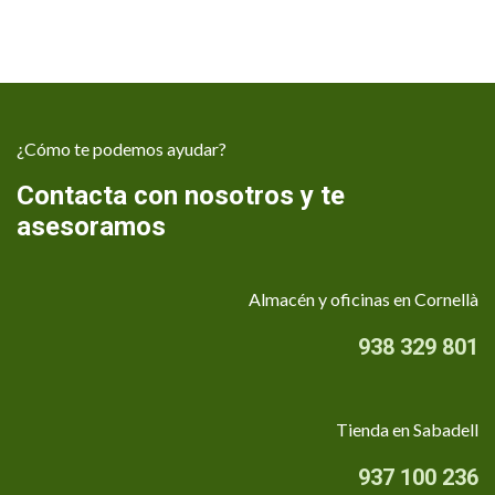
¿Cómo te podemos ayudar?
Contacta con nosotros y te
asesoramos
Almacén y oficinas en Cornellà
938 329 801
Tienda en Sabadell
937 100 236