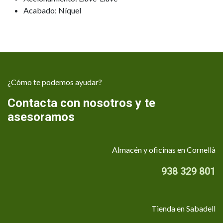
Acabado: Níquel
¿Cómo te podemos ayudar?
Contacta con nosotros y te
asesoramos
Almacén y oficinas en Cornellà
938 329 801
Tienda en Sabadell