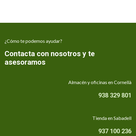
¿Cómo te podemos ayudar?
Contacta con nosotros y te
asesoramos
Almacén y oficinas en Cornellà
938 329 801
Tienda en Sabadell
937 100 236