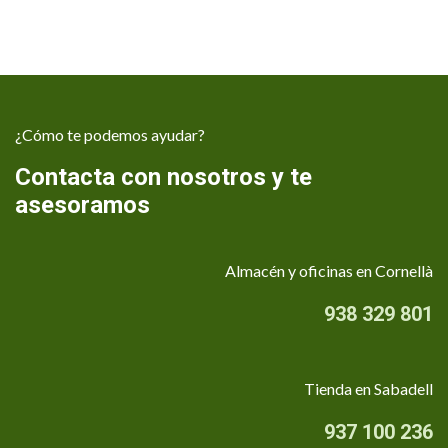
¿Cómo te podemos ayudar?
Contacta con nosotros y te
asesoramos
Almacén y oficinas en Cornellà
938 329 801
Tienda en Sabadell
937 100 236