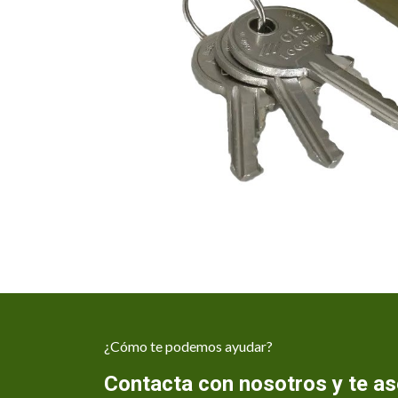
¿Cómo te podemos ayudar?
Contacta con nosotros y te 