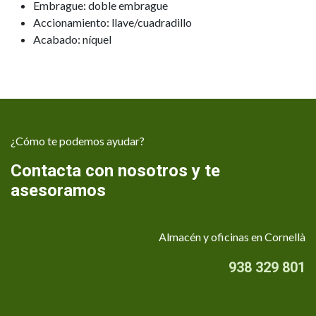
Embrague: doble embrague
Accionamiento: llave/cuadradillo
Acabado: níquel
¿Cómo te podemos ayudar?
Contacta con nosotros y te
asesoramos
Almacén y oficinas en Cornellà
938 329 801