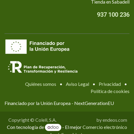
Tienda en Sabadell
937 100 236
Quiénes somos
•
Aviso Legal
•
Privacidad
•
Política de cookies
Financiado por la Unión Europea - NextGenerationEU
Copyright © Colell, S.A.
by endeos.com
Con tecnología de
- El mejor
Comercio electrónico