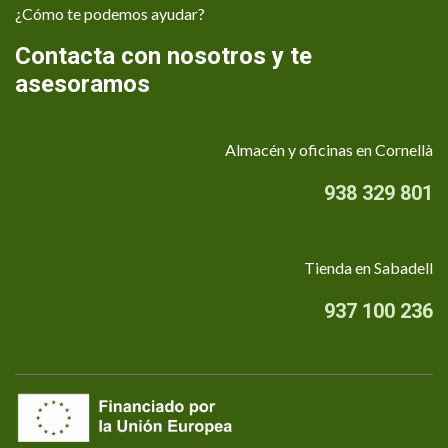
¿Cómo te podemos ayudar?
Contacta con nosotros y te
asesoramos
Almacén y oficinas en Cornellà
938 329 801
Tienda en Sabadell
937 100 236