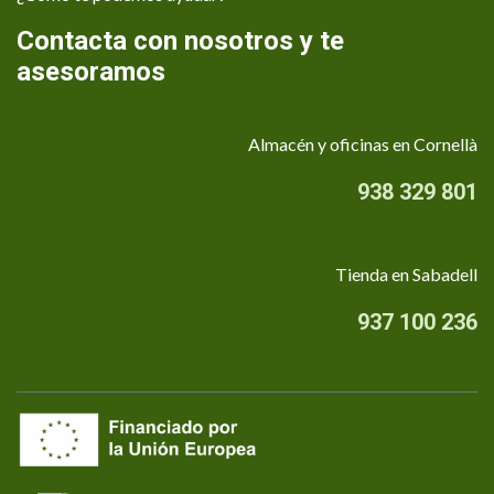
Contacta con nosotros y te
asesoramos
Almacén y oficinas en Cornellà
938 329 801
Tienda en Sabadell
937 100 236