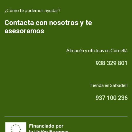
¿Cómo te podemos ayudar?
Contacta con nosotros y te
asesoramos
Almacén y oficinas en Cornellà
938 329 801
Tienda en Sabadell
937 100 236