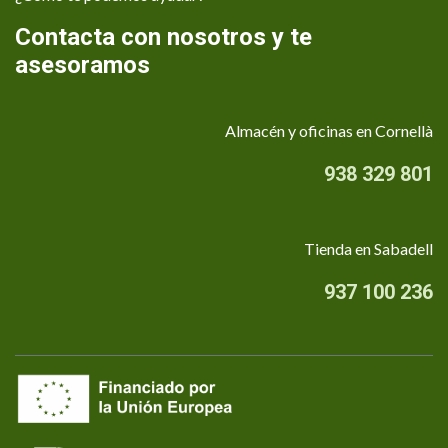
Contacta con nosotros y te
asesoramos
Almacén y oficinas en Cornellà
938 329 801
Tienda en Sabadell
937 100 236