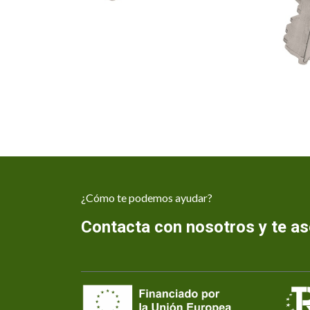
¿Cómo te podemos ayudar?
Contacta con nosotros y te 