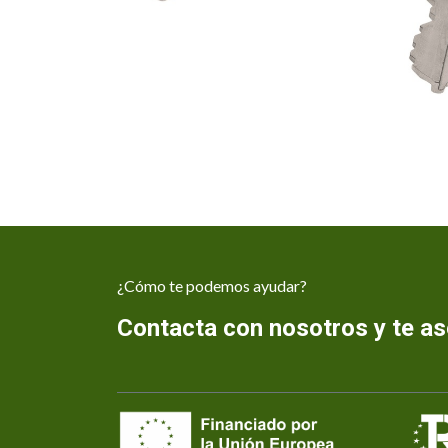
¿Cómo te podemos ayudar?
Contacta con nosotros y te 