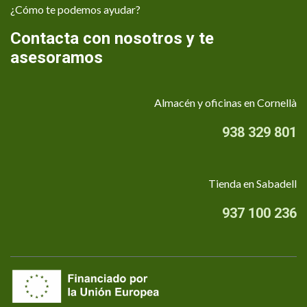
¿Cómo te podemos ayudar?
Contacta con nosotros y te
asesoramos
Almacén y oficinas en Cornellà
938 329 801
Tienda en Sabadell
937 100 236