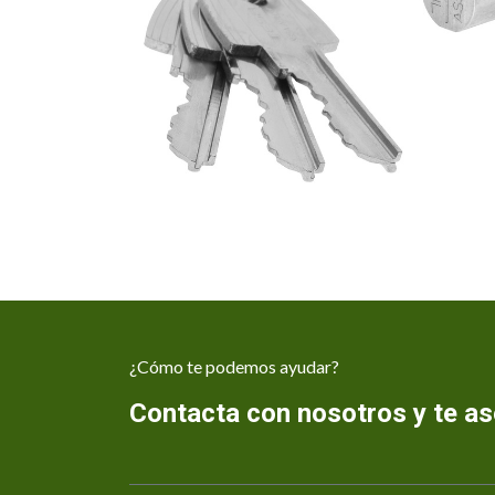
¿Cómo te podemos ayudar?
Contacta con nosotros y te 