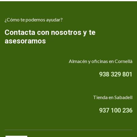
¿Cómo te podemos ayudar?
Contacta con nosotros y te
asesoramos
Almacén y oficinas en Cornellà
938 329 801
Tienda en Sabadell
937 100 236