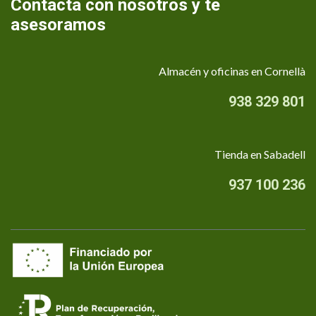
Contacta con nosotros y te
asesoramos
Almacén y oficinas en Cornellà
938 329 801
Tienda en Sabadell
937 100 236