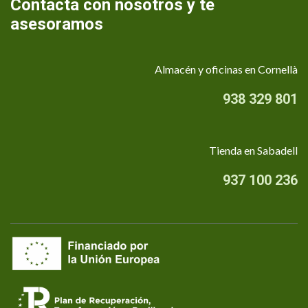
Contacta con nosotros y te
asesoramos
Almacén y oficinas en Cornellà
938 329 801
Tienda en Sabadell
937 100 236