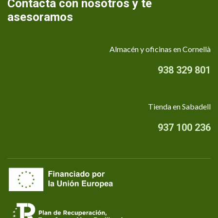
Contacta con nosotros y te
asesoramos
Almacén y oficinas en Cornellà
938 329 801
Tienda en Sabadell
937 100 236