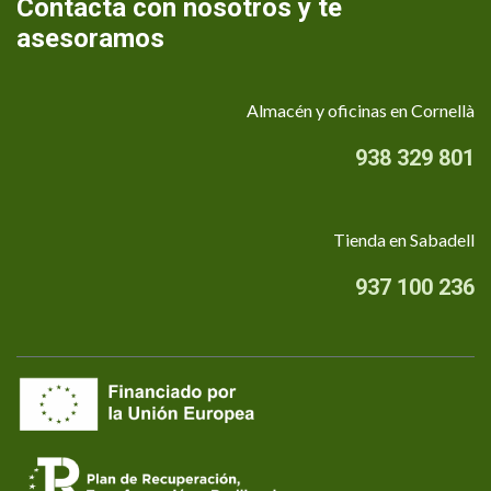
Contacta con nosotros y te
asesoramos
Almacén y oficinas en Cornellà
938 329 801
Tienda en Sabadell
937 100 236