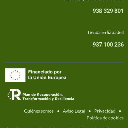
938 329 801
Tienda en Sabadell
937 100 236
Quiénes somos
•
Aviso Legal
•
Privacidad
•
Política de cookies