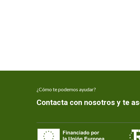
¿Cómo te podemos ayudar?
Contacta con nosotros y te 