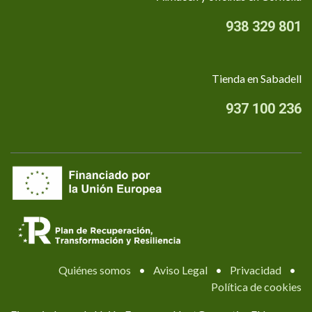
938 329 801
Tienda en Sabadell
937 100 236
Quiénes somos
•
Aviso Legal
•
Privacidad
•
Política de cookies