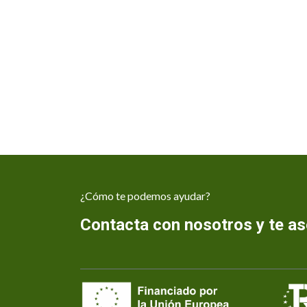
¿Cómo te podemos ayudar?
Contacta con nosotros y te 