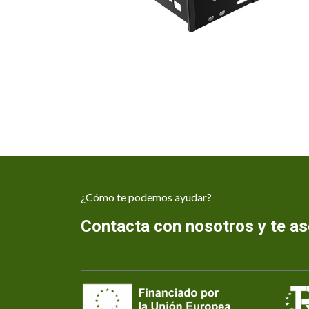
¿Cómo te podemos ayudar?
Contacta con nosotros y te 