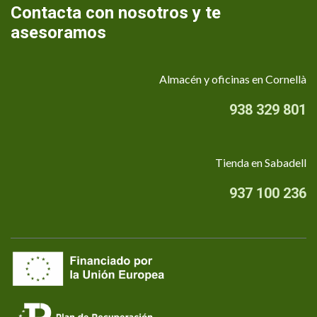
Contacta con nosotros y te
asesoramos
Almacén y oficinas en Cornellà
938 329 801
Tienda en Sabadell
937 100 236