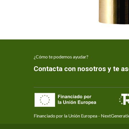
¿Cómo te podemos ayudar?
Contacta con nosotros y te 
Financiado por la Unión Europea - NextGenerat