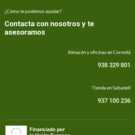
¿Cómo te podemos ayudar?
Contacta con nosotros y te
asesoramos
Almacén y oficinas en Cornellà
938 329 801
Tienda en Sabadell
937 100 236