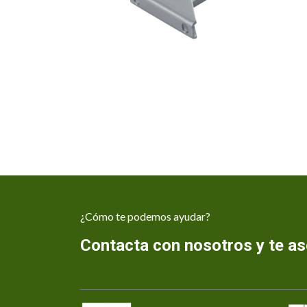
¿Cómo te podemos ayudar?
Contacta con nosotros y te 