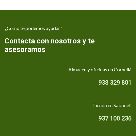
¿Cómo te podemos ayudar?
Contacta con nosotros y te
asesoramos
Almacén y oficinas en Cornellà
938 329 801
Tienda en Sabadell
937 100 236