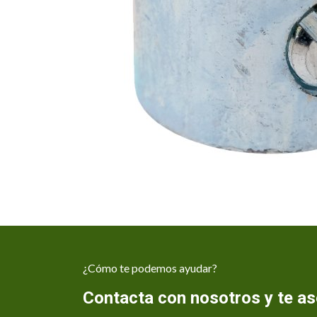
¿Cómo te podemos ayudar?
Contacta con nosotros y te 