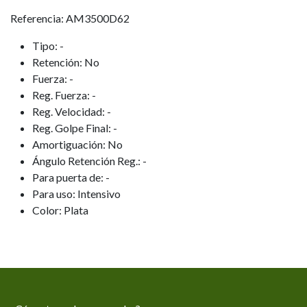
Referencia: AM3500D62
Tipo: -
Retención: No
Fuerza: -
Reg. Fuerza: -
Reg. Velocidad: -
Reg. Golpe Final: -
Amortiguación: No
Ángulo Retención Reg.: -
Para puerta de: -
Para uso: Intensivo
Color: Plata