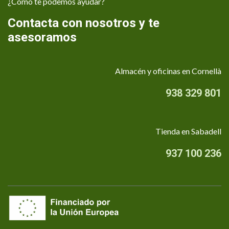
¿Cómo te podemos ayudar?
Contacta con nosotros y te
asesoramos
Almacén y oficinas en Cornellà
938 329 801
Tienda en Sabadell
937 100 236