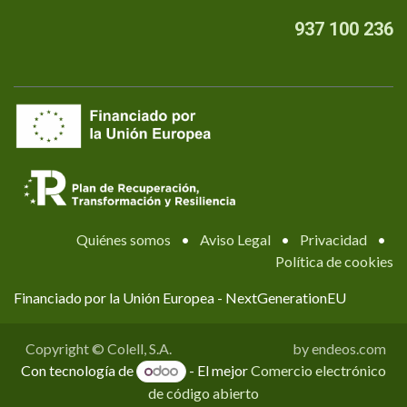
937 100 236
Quiénes somos
•
Aviso Legal
•
Privacidad
•
Política de cookies
Financiado por la Unión Europea - NextGenerationEU
Copyright © Colell, S.A.
by endeos.com
Con tecnología de
- El mejor
Comercio electrónico
de código abierto