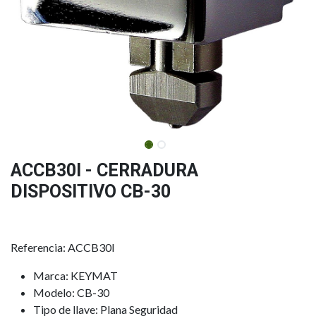
ACCB30I - CERRADURA
DISPOSITIVO CB-30
Referencia: ACCB30I
Marca: KEYMAT
Modelo: CB-30
Tipo de llave: Plana Seguridad