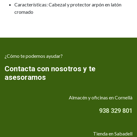
Características: Cabezal y protector arpón en latón
cromado
¿Cómo te podemos ayudar?
Contacta con nosotros y te
asesoramos
Almacén y oficinas en Cornellà
938 329 801
Tienda en Sabadell