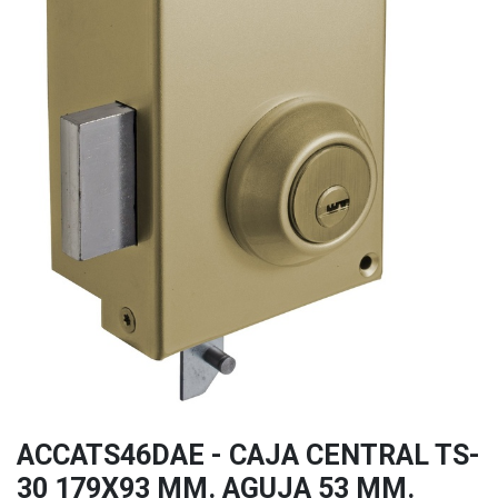
ACCATS46DAE - CAJA CENTRAL TS-
30 179X93 MM. AGUJA 53 MM.