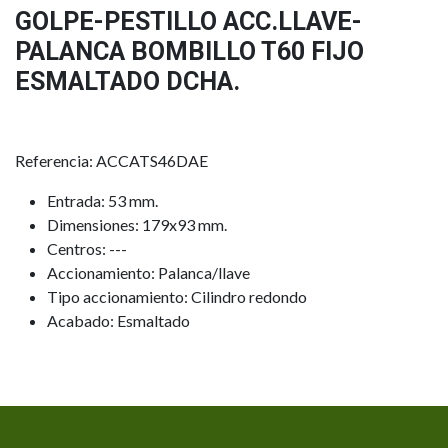
GOLPE-PESTILLO ACC.LLAVE-
PALANCA BOMBILLO T60 FIJO
ESMALTADO DCHA.
Referencia: ACCATS46DAE
Entrada: 53 mm.
Dimensiones: 179x93 mm.
Centros: ---
Accionamiento: Palanca/llave
Tipo accionamiento: Cilindro redondo
Acabado: Esmaltado