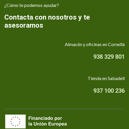
¿Cómo te podemos ayudar?
Contacta con nosotros y te
asesoramos
Almacén y oficinas en Cornellà
938 329 801
Tienda en Sabadell
937 100 236